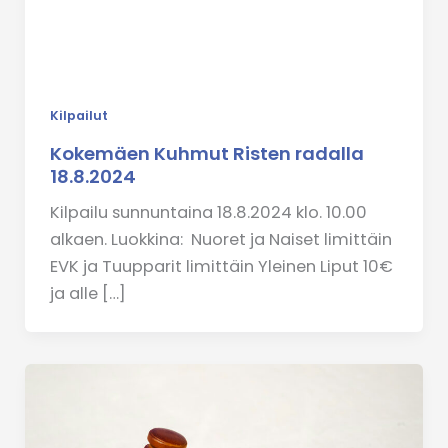
Kilpailut
Kokemäen Kuhmut Risten radalla
18.8.2024
Kilpailu sunnuntaina 18.8.2024 klo. 10.00
alkaen. Luokkina: Nuoret ja Naiset limittäin
EVK ja Tuupparit limittäin Yleinen Liput 10€
ja alle […]