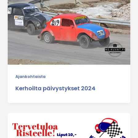
Ajankohtaista
Kerhoilta päivystykset 2024