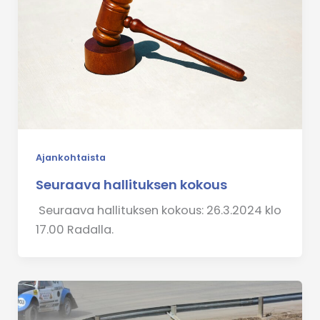
Ajankohtaista
Seuraava hallituksen kokous
Seuraava hallituksen kokous: 26.3.2024 klo
17.00 Radalla.