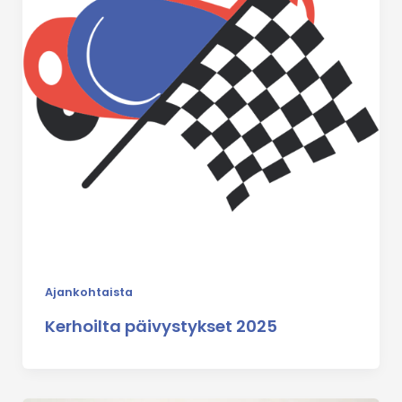
Ajankohtaista
Kerhoilta päivystykset 2025