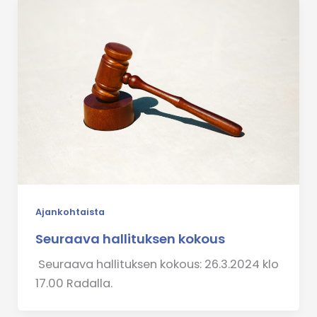
Ajankohtaista
Seuraava hallituksen kokous
Seuraava hallituksen kokous: 26.3.2024 klo
17.00 Radalla.