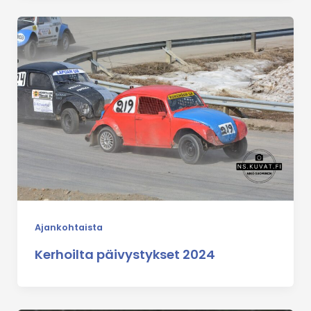
Ajankohtaista
Kerhoilta päivystykset 2024