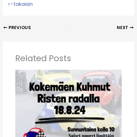
<-takaisin
PREVIOUS
NEXT
Related Posts